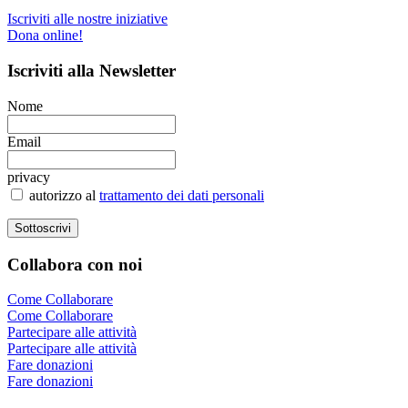
Iscriviti alle nostre iniziative
Dona online!
Iscriviti
alla Newsletter
Nome
Email
privacy
autorizzo al
trattamento dei dati personali
Collabora
con noi
Come Collaborare
Come Collaborare
Partecipare alle attività
Partecipare alle attività
Fare donazioni
Fare donazioni