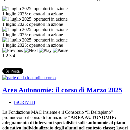
1 luglio 2025: operatori in azione
1 luglio 2025: operatori in azione
1 luglio 2025: operatori in azione
1 luglio 2025: operatori in azione
1
2
3
4
Area Autonomie: il corso di Marzo 2025
ISCRIVITI
La Fondazione MAC Insieme e il Consorzio “Il Deltaplano”
promuovono il corso di formazione
"AREA AUTONOMIE:
adeguamento di interventi specialistici
sulle autonomie al piano
educativo individualizzato degli alunni nel contesto classe
; lavori