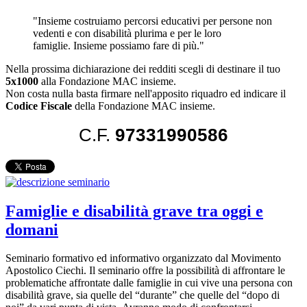
"Insieme costruiamo percorsi educativi per persone non
vedenti e con disabilità plurima e per le loro
famiglie. Insieme possiamo fare di più."
Nella prossima dichiarazione dei redditi scegli di destinare il tuo
5x1000
alla Fondazione MAC insieme.
Non costa nulla basta firmare nell'apposito riquadro ed indicare il
Codice Fiscale
della Fondazione MAC insieme.
C.F.
97331990586
Famiglie e disabilità grave tra oggi e
domani
Seminario formativo ed informativo organizzato dal Movimento
Apostolico Ciechi. Il seminario offre la possibilità di affrontare le
problematiche affrontate dalle famiglie in cui vive una persona con
disabilità grave, sia quelle del “durante” che quelle del “dopo di