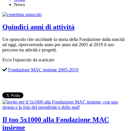
News
Quindici anni di attività
Un opuscolo che racchiude la storia della Fondazione dalla nascità
ad oggi, ripercorrendo anno per anno dal 2005 al 2019 il suo
percorso tra attività e progetti.
Ecco l'opuscolo da scaricare
Fondazione MAC insieme 2005-2019
Il tuo 5x1000 alla Fondazione MAC
insieme