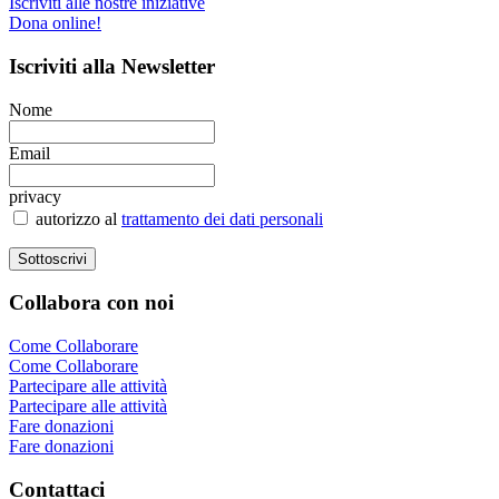
Iscriviti alle nostre iniziative
Dona online!
Iscriviti
alla Newsletter
Nome
Email
privacy
autorizzo al
trattamento dei dati personali
Collabora
con noi
Come Collaborare
Come Collaborare
Partecipare alle attività
Partecipare alle attività
Fare donazioni
Fare donazioni
Contattaci