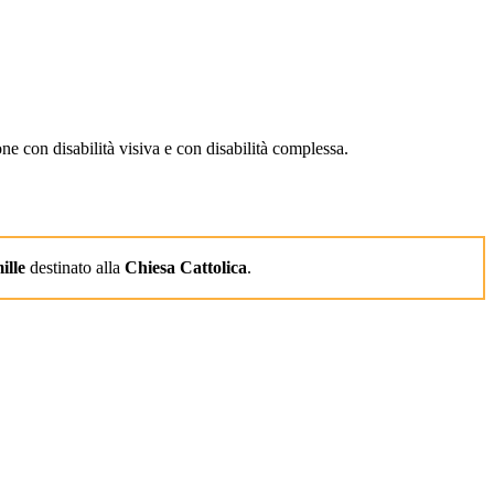
ne con disabilità visiva e con disabilità complessa.
ille
destinato alla
Chiesa Cattolica
.